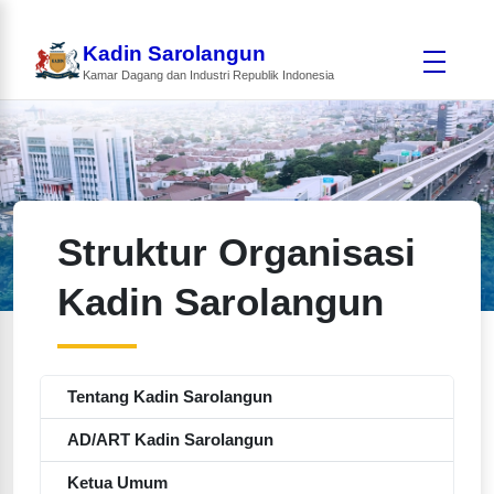
Kadin Sarolangun
Kamar Dagang dan Industri Republik Indonesia
Struktur Organisasi
Kadin Sarolangun
Tentang Kadin Sarolangun
AD/ART Kadin Sarolangun
Ketua Umum