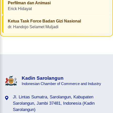
Perfilman dan Animasi
Erick Hidayat
Ketua Task Force Badan Gizi Nasional
dr. Handojo Selamet Muljadi
Kadin Sarolangun
Indonesian Chamber of Commerce and Industry
Jl. Lintas Sumatra, Sarolangun, Kabupaten
Sarolangun, Jambi 37481, Indonesia (Kadin
Sarolangun)