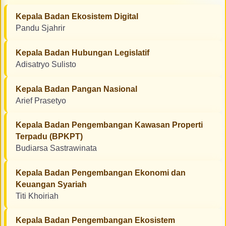
Kepala Badan Ekosistem Digital
Pandu Sjahrir
Kepala Badan Hubungan Legislatif
Adisatryo Sulisto
Kepala Badan Pangan Nasional
Arief Prasetyo
Kepala Badan Pengembangan Kawasan Properti
Terpadu (BPKPT)
Budiarsa Sastrawinata
Kepala Badan Pengembangan Ekonomi dan
Keuangan Syariah
Titi Khoiriah
Kepala Badan Pengembangan Ekosistem