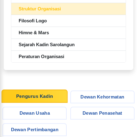
Struktur Organisasi
Filosofi Logo
Himne & Mars
Sejarah Kadin Sarolangun
Peraturan Organisasi
Pengurus Kadin
Dewan Kehormatan
Dewan Usaha
Dewan Penasehat
Dewan Pertimbangan